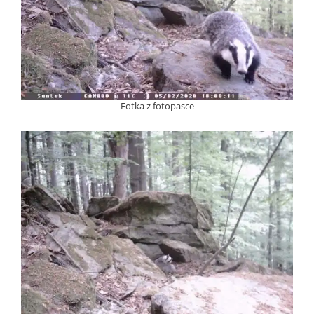
Fotka z fotopasce