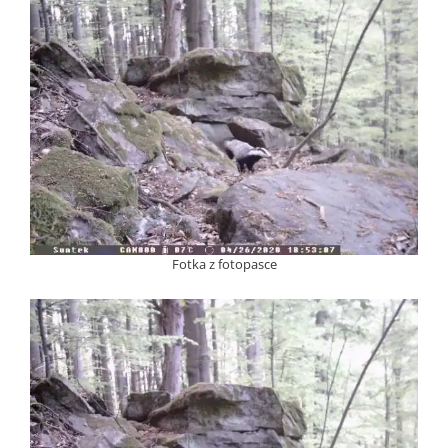
Fotka z fotopasce