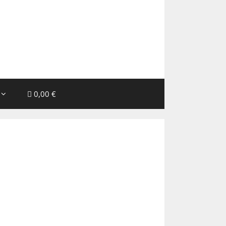
0,00 €