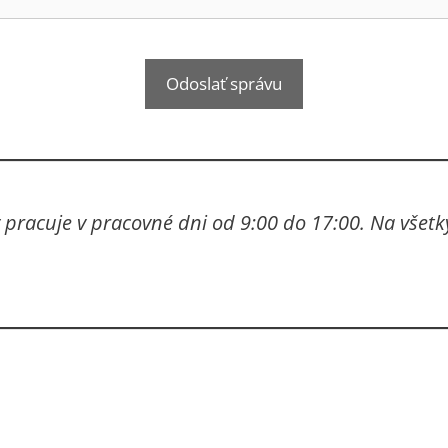
 pracuje v pracovné dni od 9:00 do 17:00. Na vše