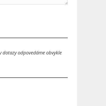
tky dotazy odpovedáme obvykle