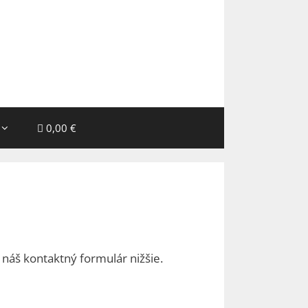
0,00 €
náš kontaktný formulár nižšie.