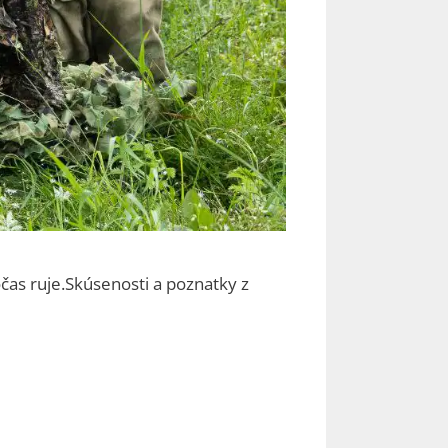
čas ruje.Skúsenosti a poznatky z