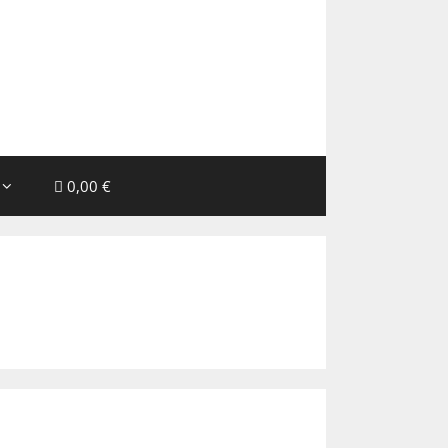
0,00 €