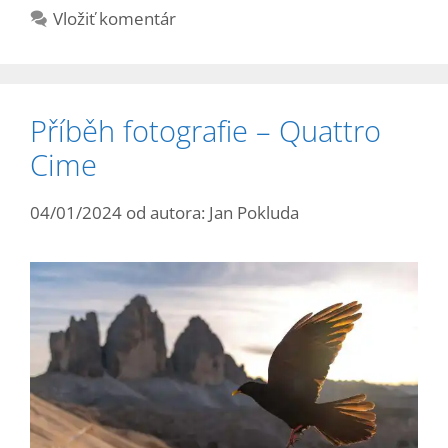
Vložiť komentár
Příběh fotografie – Quattro
Cime
04/01/2024
od autora:
Jan Pokluda