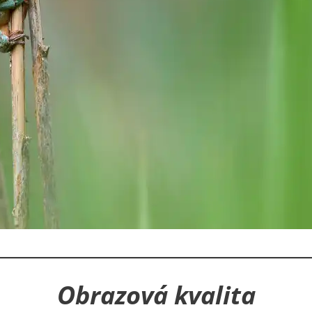
Obrazová kvalita