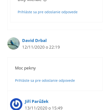
Prihláste sa pre odoslanie odpovede
David Drbal
12/11/2020 o 22:19
Moc pekny
Prihláste sa pre odoslanie odpovede
Jiří Parůžek
13/11/2020 o 15:49