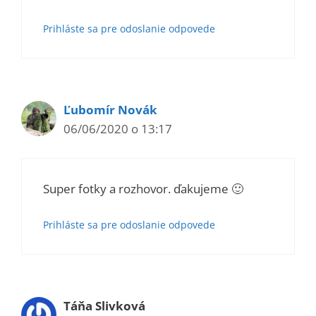
Prihláste sa pre odoslanie odpovede
Ľubomír Novák
06/06/2020 o 13:17
Super fotky a rozhovor. ďakujeme 🙂
Prihláste sa pre odoslanie odpovede
Táňa Slivková