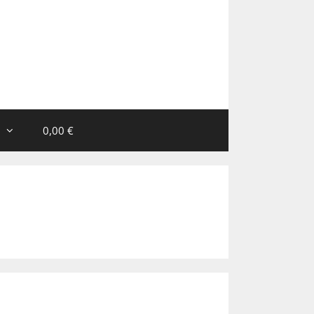
0,00 €