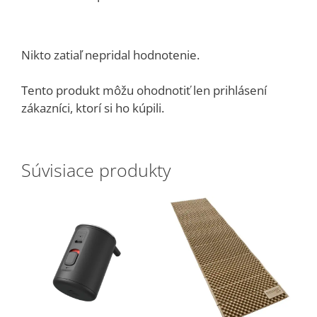
Nikto zatiaľ nepridal hodnotenie.
Tento produkt môžu ohodnotiť len prihlásení
zákazníci, ktorí si ho kúpili.
Súvisiace produkty