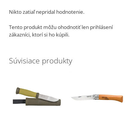
Nikto zatiaľ nepridal hodnotenie.
Tento produkt môžu ohodnotiť len prihlásení
zákazníci, ktorí si ho kúpili.
Súvisiace produkty