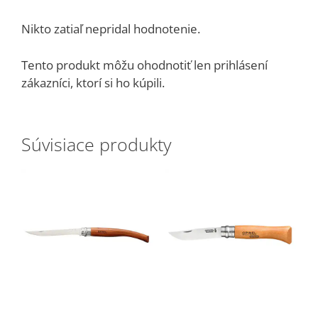
Nikto zatiaľ nepridal hodnotenie.
Tento produkt môžu ohodnotiť len prihlásení
zákazníci, ktorí si ho kúpili.
Súvisiace produkty