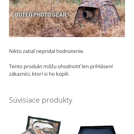
Nikto zatiaľ nepridal hodnotenie.
Tento produkt môžu ohodnotiť len prihlásení
zákazníci, ktorí si ho kúpili.
Súvisiace produkty