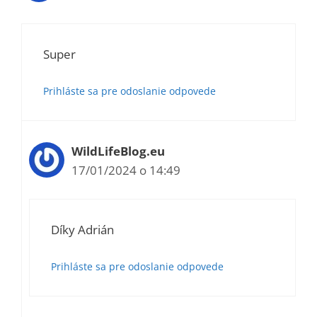
Super
Prihláste sa pre odoslanie odpovede
WildLifeBlog.eu
17/01/2024 o 14:49
Díky Adrián
Prihláste sa pre odoslanie odpovede