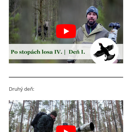
Druhý deň: