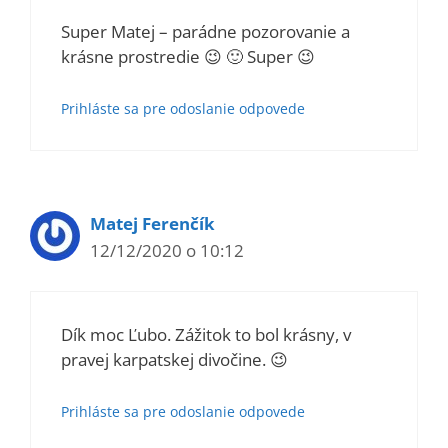
Super Matej – parádne pozorovanie a
krásne prostredie 😉 🙂 Super 😉
Prihláste sa pre odoslanie odpovede
Matej Ferenčík
12/12/2020 o 10:12
Dík moc Ľubo. Zážitok to bol krásny, v
pravej karpatskej divočine. 😉
Prihláste sa pre odoslanie odpovede