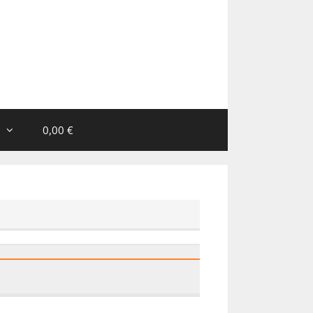
0,00 €