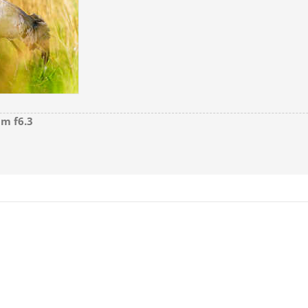
m f6.3