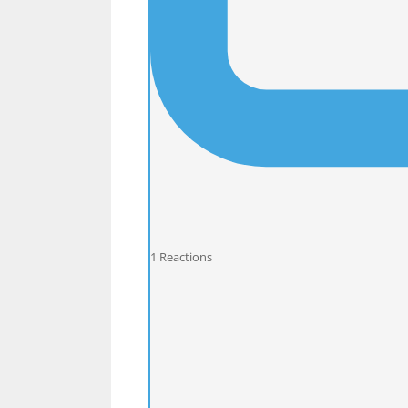
1
Reactions