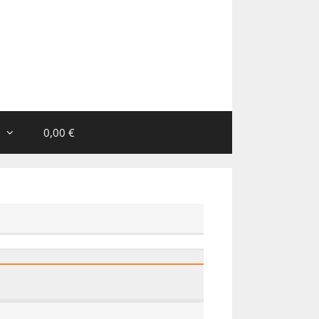
0,00 €