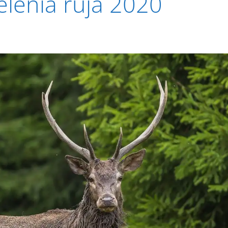
elenia ruja 2020