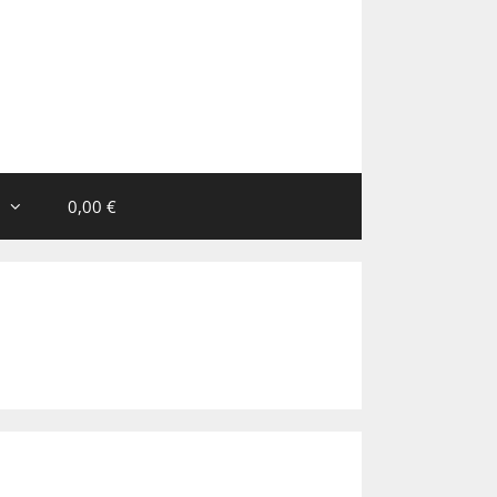
0,00 €