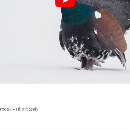
roda / – Filip Nasaly