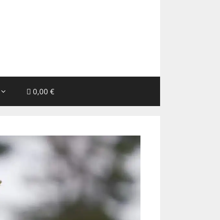
0,00 €