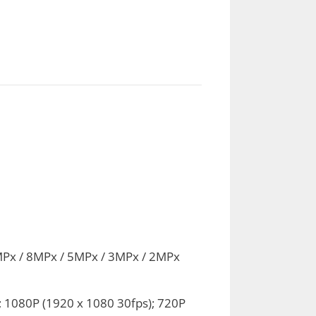
Px / 8MPx / 5MPx / 3MPx / 2MPx
; 1080P (1920 x 1080 30fps); 720P