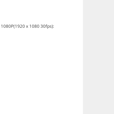
 1080P(1920 x 1080 30fps):