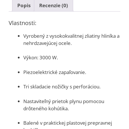
Popis
Recenzie (0)
Vlastnosti:
Vyrobený z vysokokvalitnej zliatiny hliníka a
nehrdzavejúcej ocele.
Výkon: 3000 W.
Piezoelektrické zapaľovanie.
Tri skladacie nožičky s perforáciou.
Nastaviteľný prietok plynu pomocou
drôteného kohútika.
Balené v praktickej plastovej prepravnej