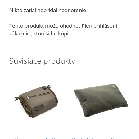
Nikto zatiaľ nepridal hodnotenie.
Tento produkt môžu ohodnotiť len prihlásení
zákazníci, ktorí si ho kúpili.
Súvisiace produkty