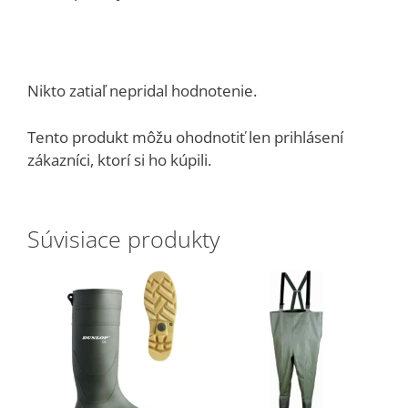
Nikto zatiaľ nepridal hodnotenie.
Tento produkt môžu ohodnotiť len prihlásení
zákazníci, ktorí si ho kúpili.
Súvisiace produkty