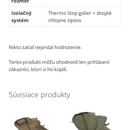
rozmer
Izolačný
Thermo Stop golier + dvojité
systém
chlopne zipsov
Nikto zatiaľ nepridal hodnotenie.
Tento produkt môžu ohodnotiť len prihlásení
zákazníci, ktorí si ho kúpili.
Súvisiace produkty