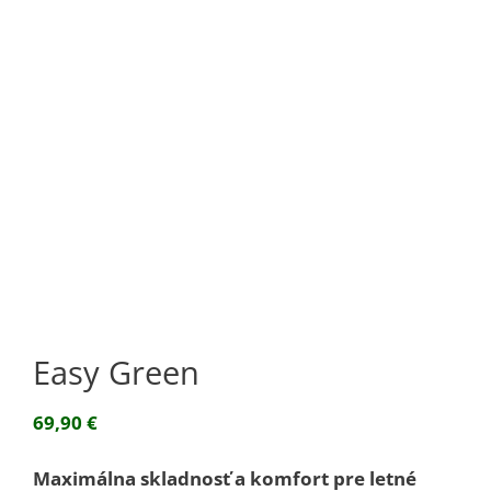
Easy Green
69,90
€
Maximálna skladnosť a komfort pre letné