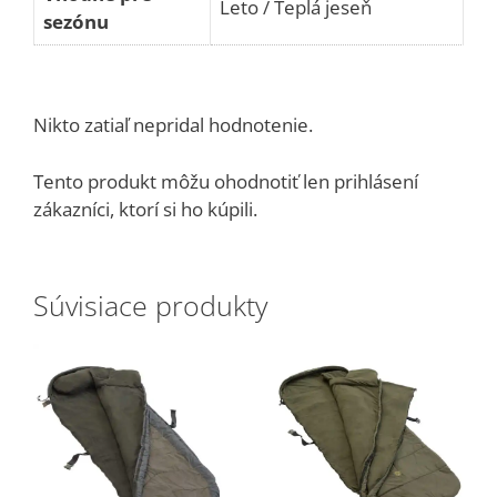
Leto / Teplá jeseň
sezónu
Nikto zatiaľ nepridal hodnotenie.
Tento produkt môžu ohodnotiť len prihlásení
zákazníci, ktorí si ho kúpili.
Súvisiace produkty