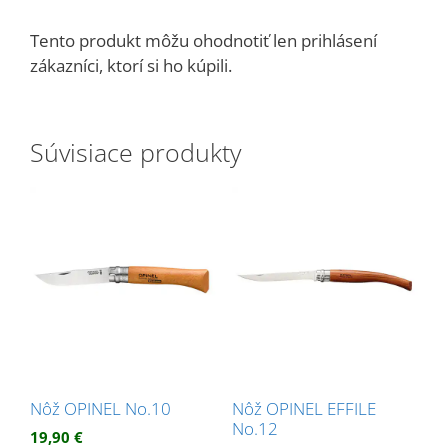
Tento produkt môžu ohodnotiť len prihlásení
zákazníci, ktorí si ho kúpili.
Súvisiace produkty
Nôž OPINEL No.10
Nôž OPINEL EFFILE
No.12
19,90
€