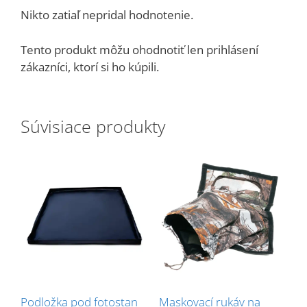
Nikto zatiaľ nepridal hodnotenie.
Tento produkt môžu ohodnotiť len prihlásení
zákazníci, ktorí si ho kúpili.
Súvisiace produkty
Podložka pod fotostan
Maskovací rukáv na