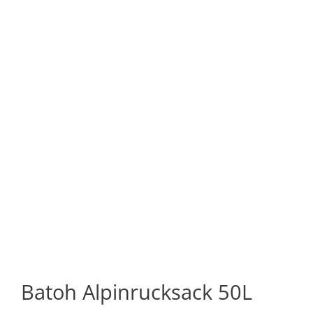
Batoh Alpinrucksack 50L