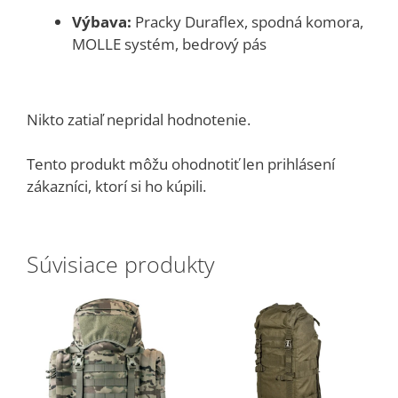
Výbava:
Pracky Duraflex, spodná komora,
MOLLE systém, bedrový pás
Nikto zatiaľ nepridal hodnotenie.
Tento produkt môžu ohodnotiť len prihlásení
zákazníci, ktorí si ho kúpili.
Súvisiace produkty