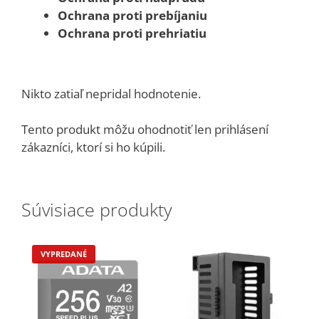
Ochrana proti prebíjaniu
Ochrana proti prehriatiu
Nikto zatiaľ nepridal hodnotenie.
Tento produkt môžu ohodnotiť len prihlásení
zákazníci, ktorí si ho kúpili.
Súvisiace produkty