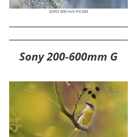
SONY 600 mm f/4 GM
Sony 200-600mm G