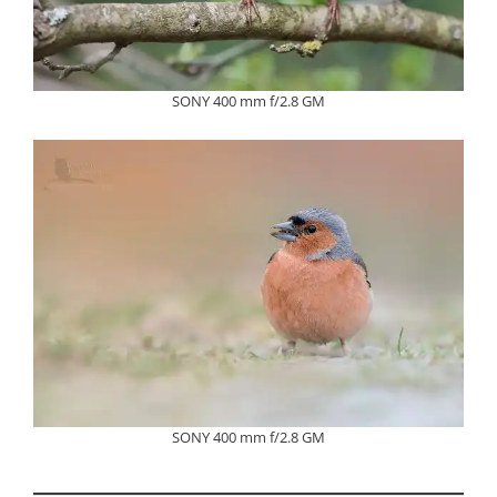
SONY 400 mm f/2.8 GM
SONY 400 mm f/2.8 GM