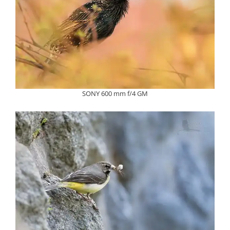
SONY 600 mm f/4 GM