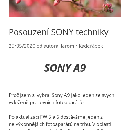
Posouzení SONY techniky
25/05/2020
od autora:
Jaromír Kadeřábek
SONY A9
Proč jsem si vybral Sony A9 jako jeden ze svých
vyloženě pracovních fotoaparátů?
Po aktualizaci FW 5 a 6 dostáváme jeden z
nejvýkonnějších fotoaparátů na trhu. V oblasti