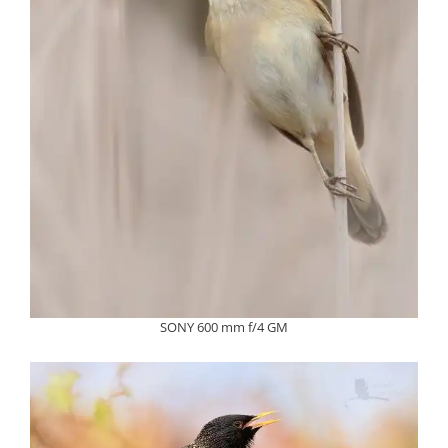
SONY 600 mm f/4 GM