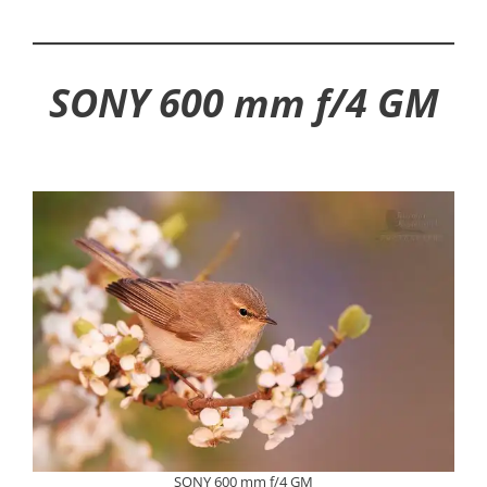
SONY 600 mm f/4 GM
SONY 600 mm f/4 GM