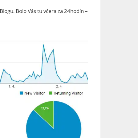
logu. Bolo Vás tu včera za 24hodín –