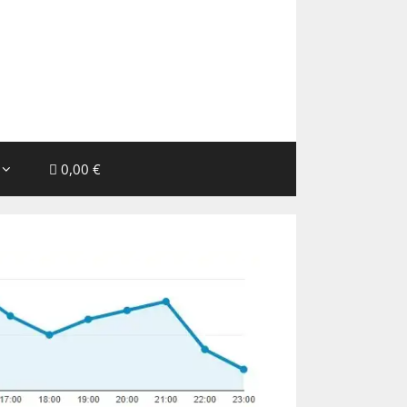
0,00 €