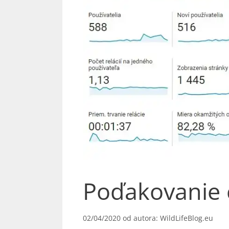
Poďakovanie 
02/04/2020
od autora:
WildLifeBlog.eu