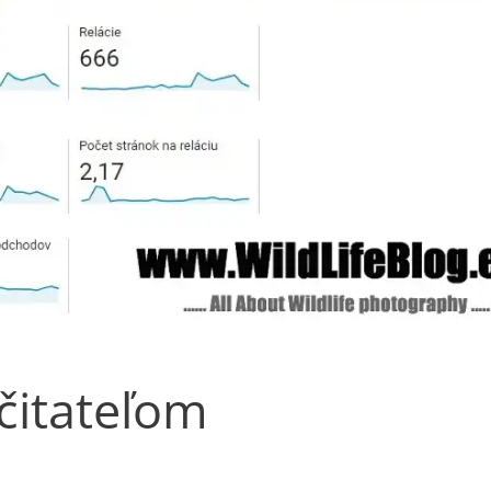
čitateľom