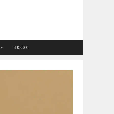
0,00 €