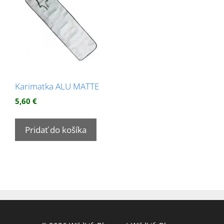
Karimatka ALU MATTE
5,60
€
Pridať do košíka