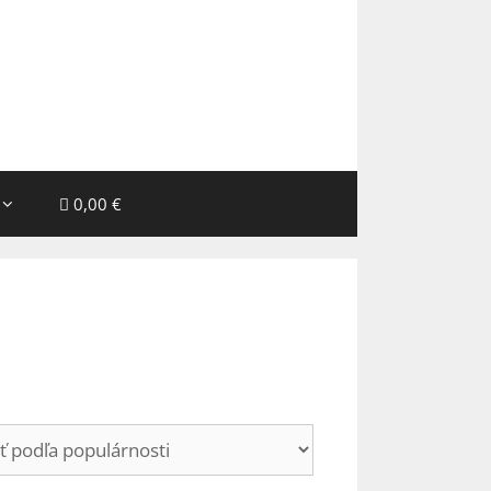
0,00 €