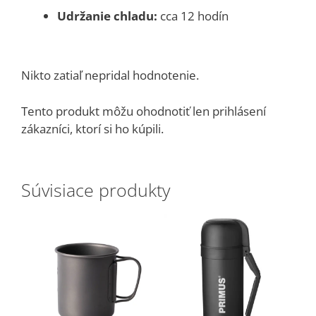
Udržanie chladu:
cca 12 hodín
Nikto zatiaľ nepridal hodnotenie.
Tento produkt môžu ohodnotiť len prihlásení
zákazníci, ktorí si ho kúpili.
Súvisiace produkty