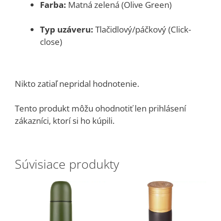
Farba:
Matná zelená (Olive Green)
Typ uzáveru:
Tlačidlový/páčkový (Click-
close)
Nikto zatiaľ nepridal hodnotenie.
Tento produkt môžu ohodnotiť len prihlásení
zákazníci, ktorí si ho kúpili.
Súvisiace produkty