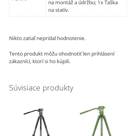
na montáž a údržbu; 1x Taška
na statív.
Nikto zatiaľ nepridal hodnotenie.
Tento produkt môžu ohodnotiť len prihlásení
zákazníci, ktorí si ho kúpili.
Súvisiace produkty