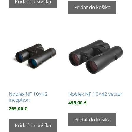
Pridať do košíka
Pridať do košíka
Noblex NF 10×42
Noblex NF 10×42 vector
inception
459,00
€
269,00
€
Pridať do košíka
Pridať do košíka