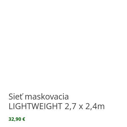
Sieť maskovacia
LIGHTWEIGHT 2,7 x 2,4m
32,90
€