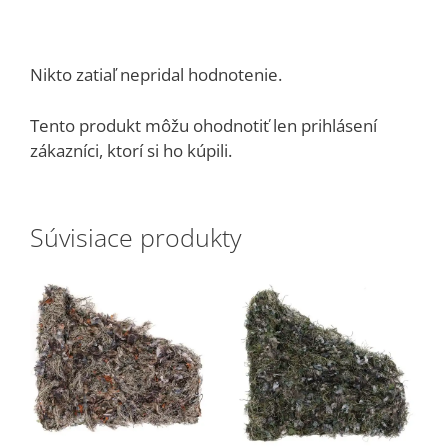
Nikto zatiaľ nepridal hodnotenie.
Tento produkt môžu ohodnotiť len prihlásení
zákazníci, ktorí si ho kúpili.
Súvisiace produkty