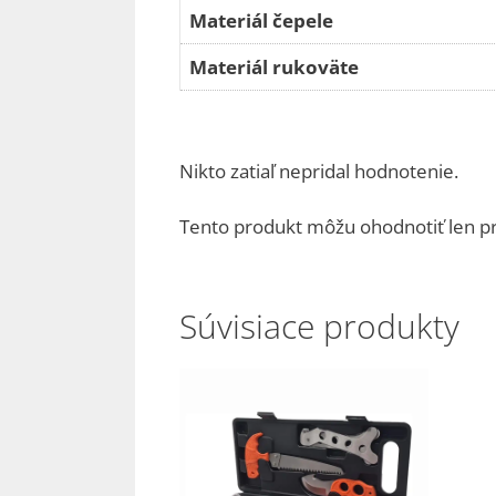
Materiál čepele
Materiál rukoväte
Nikto zatiaľ nepridal hodnotenie.
Tento produkt môžu ohodnotiť len prihl
Súvisiace produkty