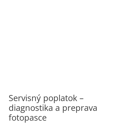
Servisný poplatok –
diagnostika a preprava
fotopasce