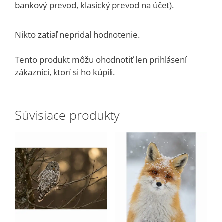
bankový prevod, klasický prevod na účet).
Nikto zatiaľ nepridal hodnotenie.
Tento produkt môžu ohodnotiť len prihlásení
zákazníci, ktorí si ho kúpili.
Súvisiace produkty