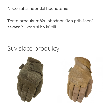
Nikto zatiaľ nepridal hodnotenie.
Tento produkt môžu ohodnotiť len prihlásení
zákazníci, ktorí si ho kúpili.
Súvisiace produkty