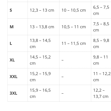
6,5 – 7,5
S
12,3 – 13 cm
10 – 10,5 cm
cm
7,5 – 8,5
M
13 – 13,8 cm
10,5 – 11 cm
cm
13,8 – 14,5
8,5 – 9,8
L
11 – 11,5 cm
cm
cm
14,5 – 15,2
9,8 – 11
XL
–
cm
cm
15,2 – 15,9
11 – 12,2
XXL
–
cm
cm
15,9 – 16,5
12,2 –
3XL
–
cm
13,7 cm