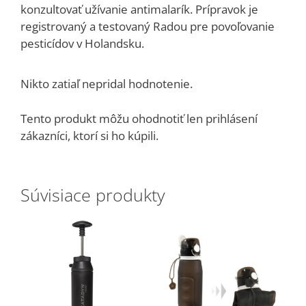
konzultovať užívanie antimalarík. Prípravok je
registrovaný a testovaný Radou pre povoľovanie
pesticídov v Holandsku.
Nikto zatiaľ nepridal hodnotenie.
Tento produkt môžu ohodnotiť len prihlásení
zákazníci, ktorí si ho kúpili.
Súvisiace produkty