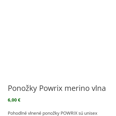
Ponožky Powrix merino vlna
6,00
€
Pohodlné vlnené ponožky POWRIX sú unisex