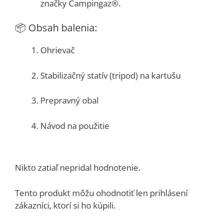
značky Campingaz®.
📦 Obsah balenia:
Ohrievač
Stabilizačný statív (tripod) na kartušu
Prepravný obal
Návod na použitie
Nikto zatiaľ nepridal hodnotenie.
Tento produkt môžu ohodnotiť len prihlásení
zákazníci, ktorí si ho kúpili.