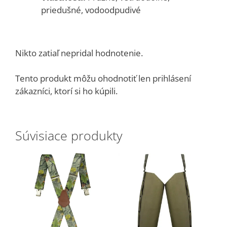
priedušné, vodoodpudivé
Nikto zatiaľ nepridal hodnotenie.
Tento produkt môžu ohodnotiť len prihlásení
zákazníci, ktorí si ho kúpili.
Súvisiace produkty