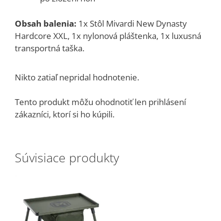
Obsah balenia:
1x Stôl Mivardi New Dynasty
Hardcore XXL, 1x nylonová pláštenka, 1x luxusná
transportná taška.
Nikto zatiaľ nepridal hodnotenie.
Tento produkt môžu ohodnotiť len prihlásení
zákazníci, ktorí si ho kúpili.
Súvisiace produkty